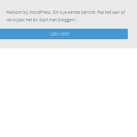
Welkom bij WordPress. Dit is je eerste bericht. Pas het aan of
verwijder het en start met bloggen!...
LEES MEER