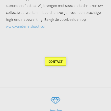
storende reflecties. Wij brengen met speciale technieken uw
collectie uurwerken in beeld, en zorgen voor een prachtige
high-end nabewerking. Bekijk de voorbeelden op
www.vandenelshout.com
CONTACT
Juwelen