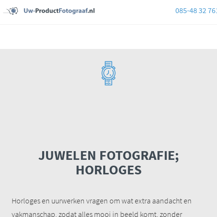
085-48 32 76
JUWELEN FOTOGRAFIE;
HORLOGES
Horloges en uurwerken vragen om wat extra aandacht en
vakmanschap, zodat alles mooi in beeld komt, zonder