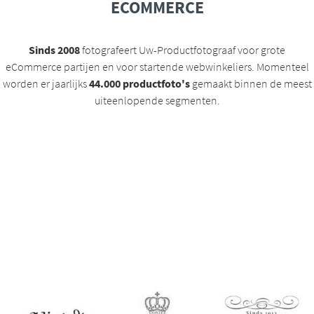
ECOMMERCE
Sinds 2008
fotografeert Uw-Productfotograaf voor grote
eCommerce partijen en voor startende webwinkeliers. Momenteel
worden er jaarlijks
44.000 productfoto's
gemaakt binnen de meest
uiteenlopende segmenten.