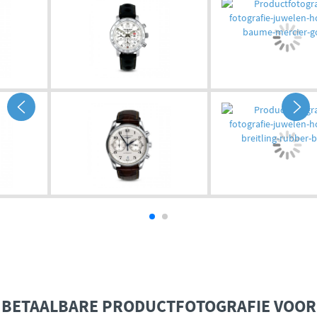
BETAALBARE PRODUCTFOTOGRAFIE VOOR