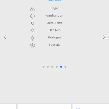
Ringen
Armbanden
Oorstekers
Hangers
Horloges
Specials