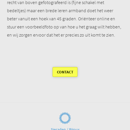
recht van boven gefotografeerd is (fijne schakel met
bedeltjes) maar een brede leren armband doet het weer
beter vanuit een hoek van 45 graden. Oriënteer online en
stuur een voorbeeldfoto op van hoe u het graag wilt hebben,
en wij zorgen ervoor dat het er precies zo uit komt te zien.
CONTACT
Sieraden / Bijoux