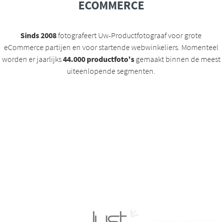
ECOMMERCE
Sinds 2008
fotografeert Uw-Productfotograaf voor grote
eCommerce partijen en voor startende webwinkeliers. Momenteel
worden er jaarlijks
44.000 productfoto's
gemaakt binnen de meest
uiteenlopende segmenten.