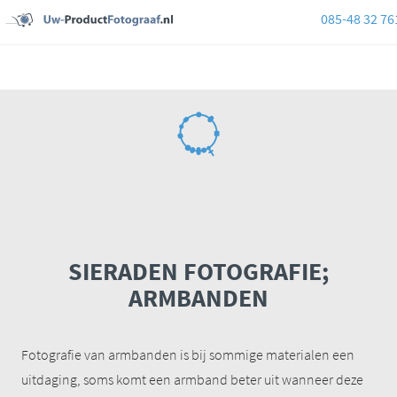
085-48 32 76
SIERADEN FOTOGRAFIE;
ARMBANDEN
Fotografie van armbanden is bij sommige materialen een
uitdaging, soms komt een armband beter uit wanneer deze