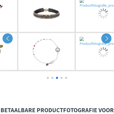
BETAALBARE PRODUCTFOTOGRAFIE VOOR