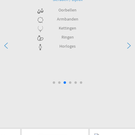
Oorbellen
Armbanden
Kettingen
Ringen
Horloges