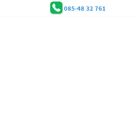
085-48 32 761