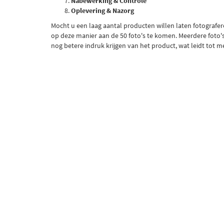
Nabewerking & Controle
Oplevering & Nazorg
Mocht u een laag aantal producten willen laten fotografer
op deze manier aan de 50 foto's te komen. Meerdere foto's 
nog betere indruk krijgen van het product, wat leidt tot