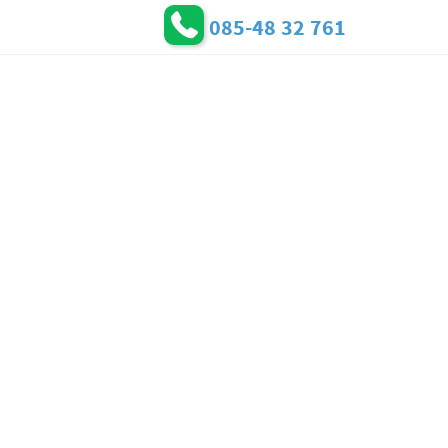
085-48 32 761