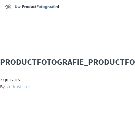
PRODUCTFOTOGRAFIE_PRODUCTFO
23 juli 2015
By
studiovlistnl