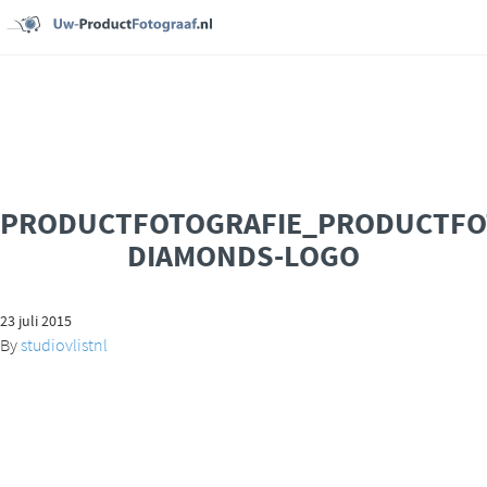
PRODUCTFOTOGRAFIE_PRODUCTFO
DIAMONDS-LOGO
23 juli 2015
By
studiovlistnl