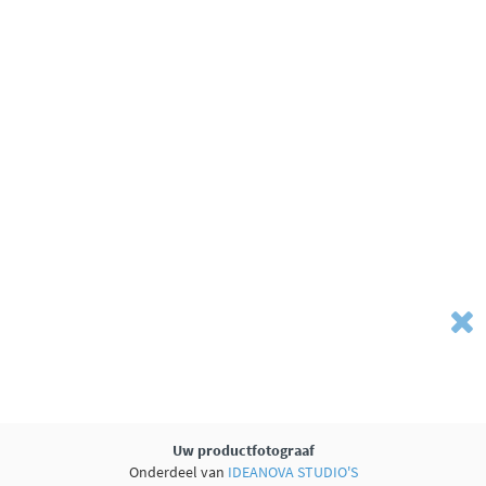
Uw productfotograaf
Onderdeel van
IDEANOVA STUDIO'S