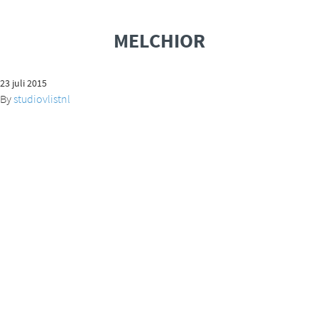
MELCHIOR
23 juli 2015
By
studiovlistnl