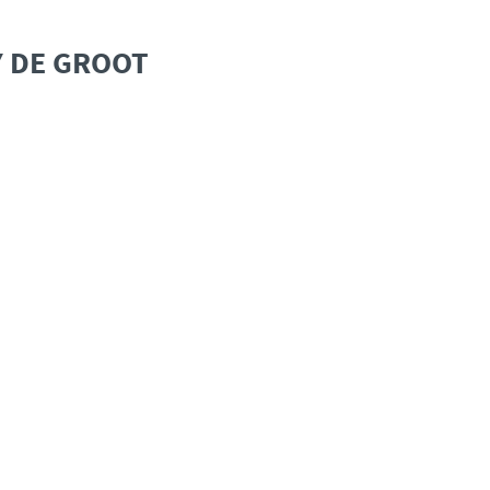
 DE GROOT