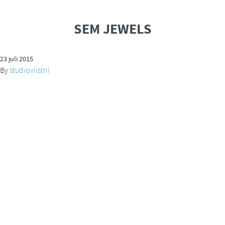
SEM JEWELS
23 juli 2015
By
studiovlistnl